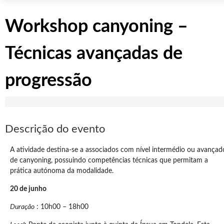
Workshop canyoning –
Técnicas avançadas de
progressão
Descrição do evento
A atividade destina-se a associados com nível intermédio ou avançad
de canyoning, possuindo competências técnicas que permitam a
prática autónoma da modalidade.
20 de junho
Duração
: 10h00 – 18h00