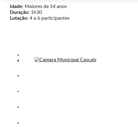
Idade:
Maiores de 14 anos
Duração:
1h30
Lotação:
4 a 6 participantes