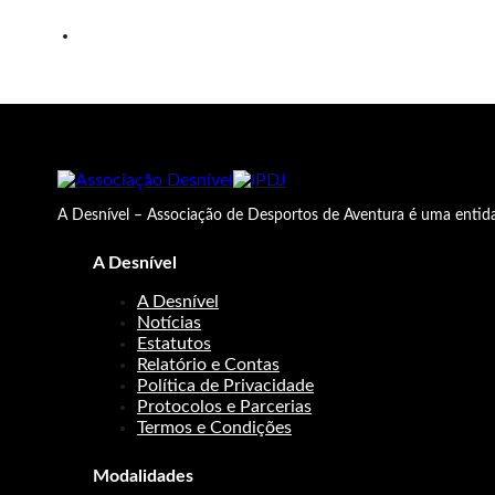
A Desnível – Associação de Desportos de Aventura é uma entida
A Desnível
A Desnível
Notícias
Estatutos
Relatório e Contas
Política de Privacidade
Protocolos e Parcerias
Termos e Condições
Modalidades