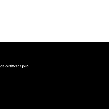
de certificada pelo