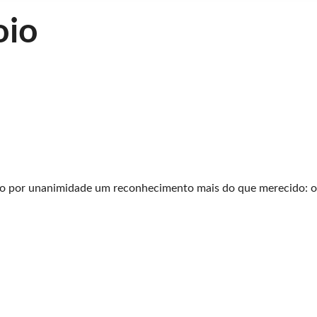
oio
vado por unanimidade um reconhecimento mais do que merecido: 