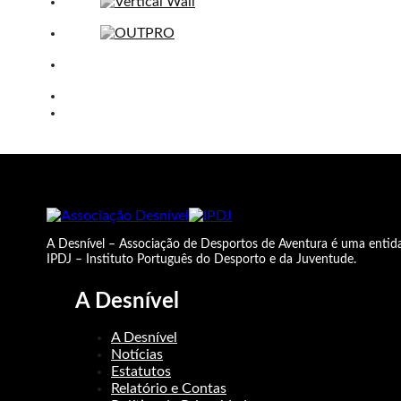
A Desnível – Associação de Desportos de Aventura é uma entida
IPDJ – Instituto Português do Desporto e da Juventude.
A Desnível
A Desnível
Notícias
Estatutos
Relatório e Contas