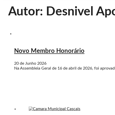
Autor:
Desnivel Ap
Novo Membro Honorário
20 de Junho 2026
Na Assembleia Geral de 16 de abril de 2026, foi apro