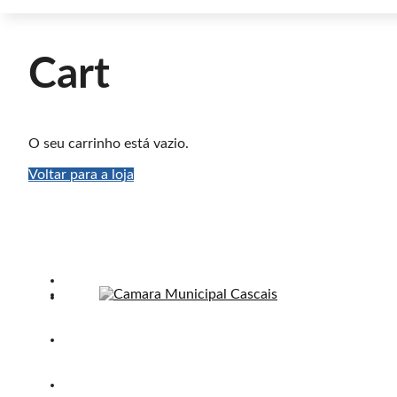
Cart
O seu carrinho está vazio.
Voltar para a loja