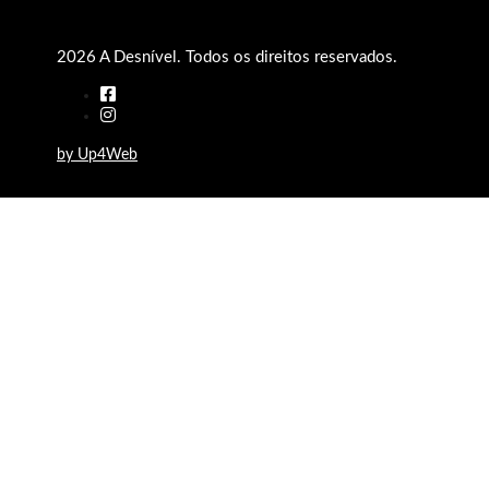
2026 A Desnível. Todos os direitos reservados.
by Up4Web