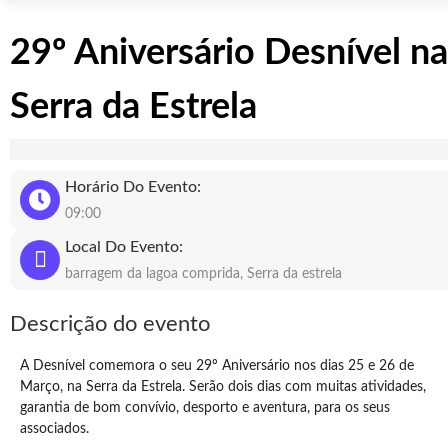
29º Aniversário Desnível na
Serra da Estrela
Horário Do Evento:
09:00
Local Do Evento:
barragem da lagoa comprida, Serra da estrela
Descrição do evento
A Desnível comemora o seu 29º Aniversário nos dias 25 e 26 de
Março, na Serra da Estrela. Serão dois dias com muitas atividades,
garantia de bom convívio, desporto e aventura, para os seus
associados.