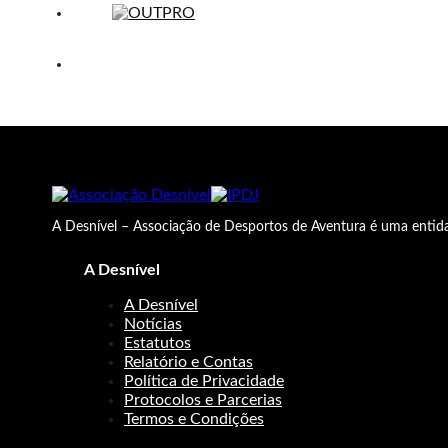
A Desnível – Associação de Desportos de Aventura é uma entida
A Desnível
A Desnível
Notícias
Estatutos
Relatório e Contas
Política de Privacidade
Protocolos e Parcerias
Termos e Condições