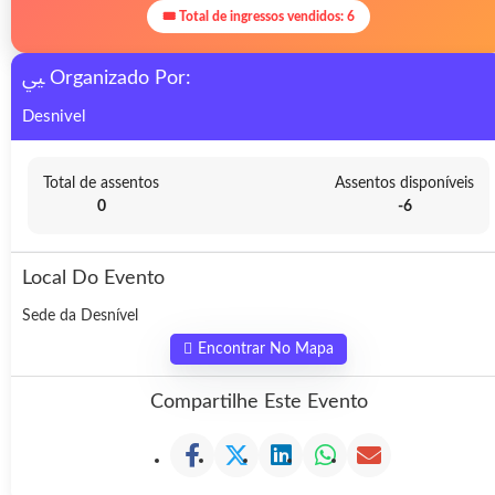
🎟 Total de ingressos vendidos: 6
Organizado Por:
Desnivel
Total de assentos
Assentos disponíveis
0
-6
Local Do Evento
Sede da Desnível
Encontrar No Mapa
Compartilhe Este Evento