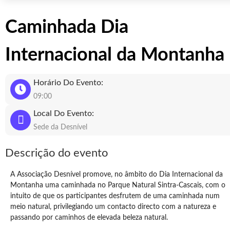
Caminhada Dia
Internacional da Montanha
Horário Do Evento:
09:00
Local Do Evento:
Sede da Desnível
Descrição do evento
A Associação Desnível promove, no âmbito do Dia Internacional da
Montanha uma caminhada no Parque Natural Sintra-Cascais, com o
intuito de que os participantes desfrutem de uma caminhada num
meio natural, privilegiando um contacto directo com a natureza e
passando por caminhos de elevada beleza natural.