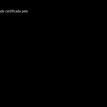
de certificada pelo