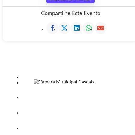
Compartilhe Este Evento