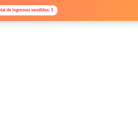
otal de ingressos vendidos: 3