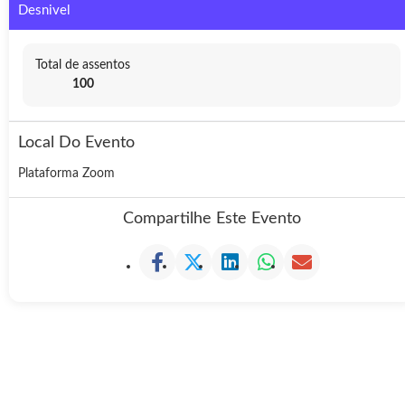
Desnivel
Total de assentos
100
Local Do Evento
Plataforma Zoom
Compartilhe Este Evento