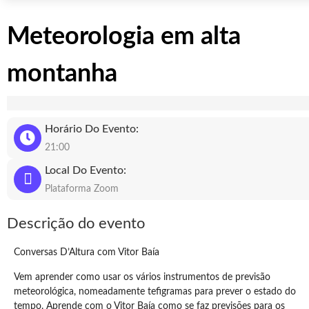
Meteorologia em alta
montanha
Horário Do Evento:
21:00
Local Do Evento:
Plataforma Zoom
Descrição do evento
Conversas D’Altura com Vitor Baía
Vem aprender como usar os vários instrumentos de previsão
meteorológica, nomeadamente tefigramas para prever o estado do
tempo. Aprende com o Vitor Baía como se faz previsões para os