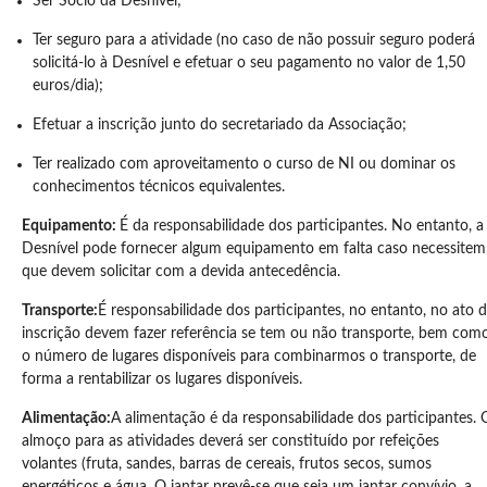
Ser Sócio da Desnível;
Ter seguro para a atividade (no caso de não possuir seguro poderá
solicitá-lo à Desnível e efetuar o seu pagamento no valor de 1,50
euros/dia);
Efetuar a inscrição junto do secretariado da Associação;
Ter realizado com aproveitamento o curso de NI ou dominar os
conhecimentos técnicos equivalentes.
Equipamento:
É da responsabilidade dos participantes. No entanto, a
Desnível pode fornecer algum equipamento em falta caso necessitem
que devem solicitar com a devida antecedência.
Transporte:
É responsabilidade dos participantes, no entanto, no ato 
inscrição devem fazer referência se tem ou não transporte, bem com
o número de lugares disponíveis para combinarmos o transporte, de
forma a rentabilizar os lugares disponíveis.
Alimentação:
A alimentação é da responsabilidade dos participantes. 
almoço para as atividades deverá ser constituído por refeições
volantes (fruta, sandes, barras de cereais, frutos secos, sumos