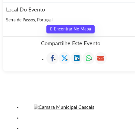
Local Do Evento
Serra de Passos, Portugal
Encontrar No Mapa
Compartilhe Este Evento