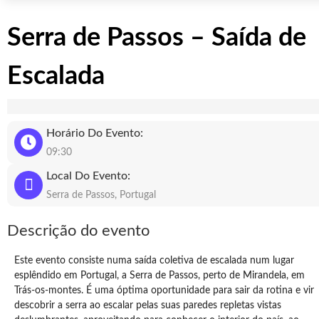
Serra de Passos – Saída de
Escalada
Horário Do Evento:
09:30
Local Do Evento:
Serra de Passos, Portugal
Descrição do evento
Este evento consiste numa saída coletiva de escalada num lugar
esplêndido em Portugal, a Serra de Passos, perto de Mirandela, em
Trás-os-montes. É uma óptima oportunidade para sair da rotina e vir
descobrir a serra ao escalar pelas suas paredes repletas vistas