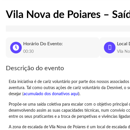
Vila Nova de Poiares – Saí
Horário Do Evento:
Local 
00:30
Vila No
Descrição do evento
Esta iniciativa é de cariz voluntário por parte dos nossos associad
aventura. Tal como outras ações de cariz voluntário da Desnível, o
desejar (
acumulado dos donativos aqui
).
Propõe-se uma saída coletiva para escalar com o objetivo principal d
desenvolvendo assim as suas capacidades técnicas, num convívio 
entre os seus praticantes e a troca de perspetivas e vivências ligada
A zona de escalada de Vila Nova de Poiares é um local de escalada 