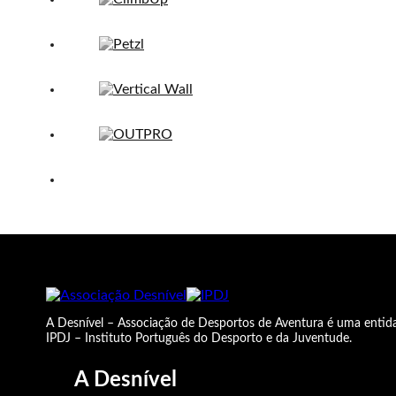
A Desnível – Associação de Desportos de Aventura é uma entida
IPDJ – Instituto Português do Desporto e da Juventude.
A Desnível