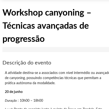
Workshop canyoning –
Técnicas avançadas de
progressão
Descrição do evento
A atividade destina-se a associados com nível intermédio ou avançad
de canyoning, possuindo competências técnicas que permitam a
prática autónoma da modalidade.
20 de junho
Duração
: 10h00 – 18h00