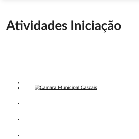
Atividades Iniciação