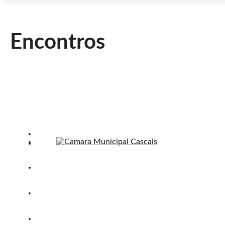
Encontros