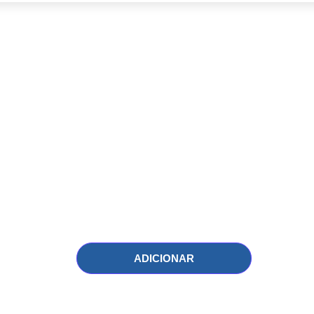
ADICIONAR