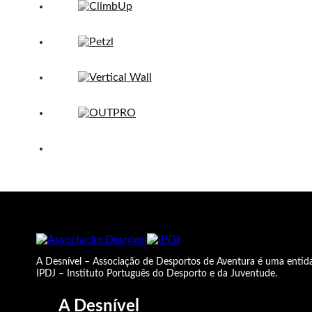
A Desnível – Associação de Desportos de Aventura é uma entida
IPDJ – Instituto Português do Desporto e da Juventude.
A Desnível