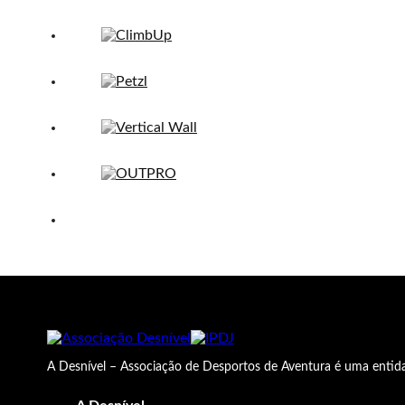
A Desnível – Associação de Desportos de Aventura é uma entida