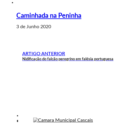
Caminhada na Peninha
3 de Junho 2020
ARTIGO ANTERIOR
Nidificação do falcão peregrino em falésia portuguesa