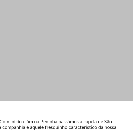
 Com início e fim na Peninha passámos a capela de São
 companhia e aquele fresquinho característico da nossa