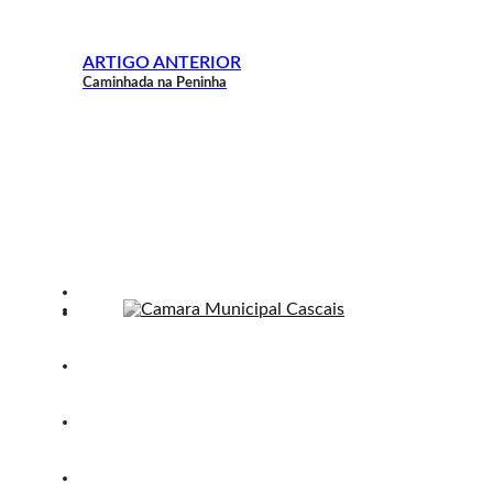
ARTIGO ANTERIOR
Caminhada na Peninha