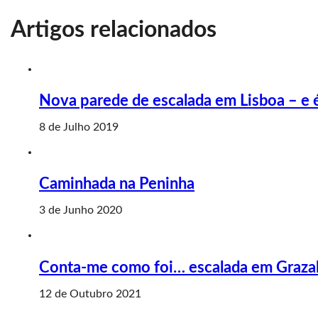
Artigos relacionados
Nova parede de escalada em Lisboa – e é
8 de Julho 2019
Caminhada na Peninha
3 de Junho 2020
Conta-me como foi… escalada em Graza
12 de Outubro 2021