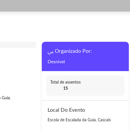
Organizado Por:
Desnivel
Total de assentos
15
 Guia.
Local Do Evento
Escola de Escalada da Guia, Cascais