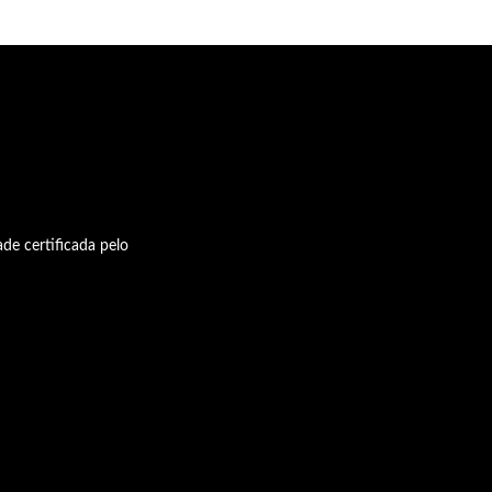
de certificada pelo