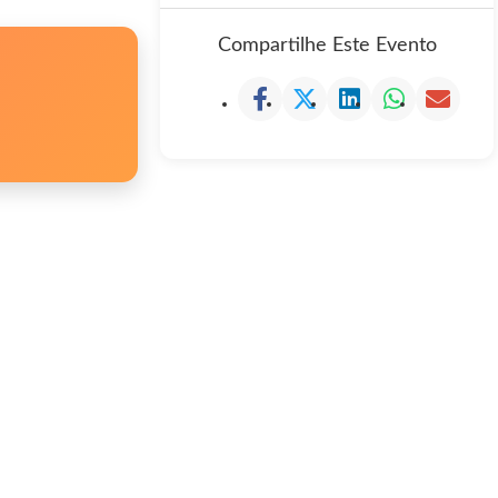
Compartilhe Este Evento