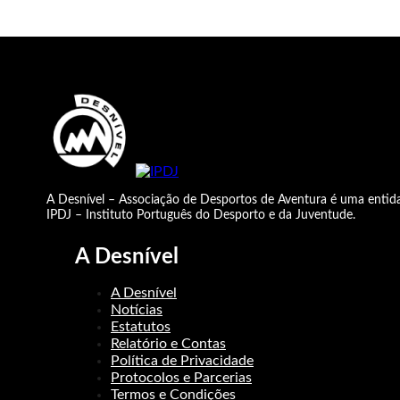
A Desnível – Associação de Desportos de Aventura é uma entida
IPDJ – Instituto Português do Desporto e da Juventude.
A Desnível
A Desnível
Notícias
Estatutos
Relatório e Contas
Política de Privacidade
Protocolos e Parcerias
Termos e Condições