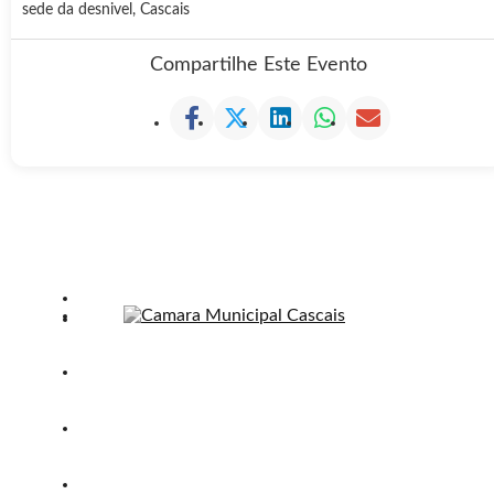
sede da desnivel, Cascais
Compartilhe Este Evento