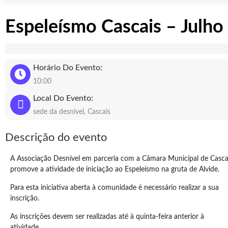
Espeleísmo Cascais – Julho
Horário Do Evento:
10:00
Local Do Evento:
sede da desnivel, Cascais
Descrição do evento
A Associação Desnível em parceria com a Câmara Municipal de Casca
promove a atividade de iniciação ao Espeleísmo na gruta de Alvide.
Para esta iniciativa aberta à comunidade é necessário realizar a sua
inscrição.
As inscrições devem ser realizadas até à quinta-feira anterior à
atividade.