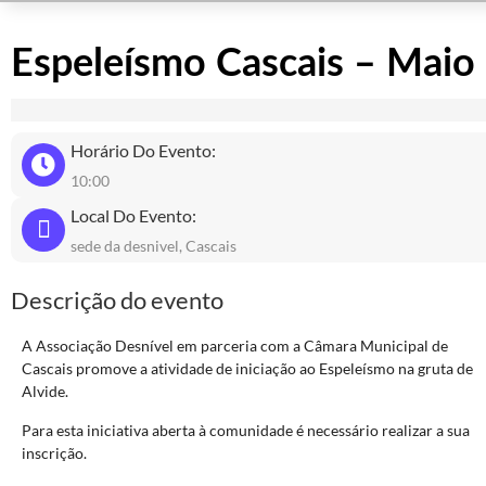
Espeleísmo Cascais – Maio
Horário Do Evento:
10:00
Local Do Evento:
sede da desnivel, Cascais
Descrição do evento
A Associação Desnível em parceria com a Câmara Municipal de
Cascais promove a atividade de iniciação ao Espeleísmo na gruta de
Alvide.
Para esta iniciativa aberta à comunidade é necessário realizar a sua
inscrição.