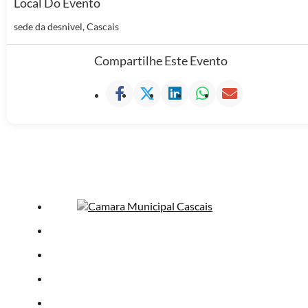
Local Do Evento
sede da desnivel, Cascais
Compartilhe Este Evento