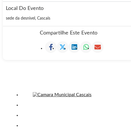
Local Do Evento
sede da desnivel, Cascais
Compartilhe Este Evento