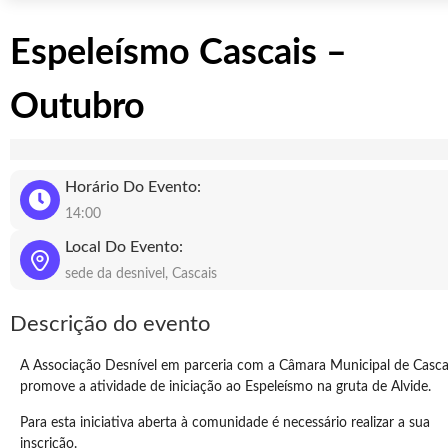
Espeleísmo Cascais –
Outubro
Horário Do Evento:
14:00
Local Do Evento:
sede da desnivel, Cascais
Descrição do evento
A Associação Desnível em parceria com a Câmara Municipal de Casca
promove a atividade de iniciação ao Espeleísmo na gruta de Alvide.
Para esta iniciativa aberta à comunidade é necessário realizar a sua
inscrição.