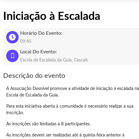
Iniciação à Escalada
Horário Do Evento:
09:45
Local Do Evento:
Escola de Escalada da Guia, Cascais
Descrição do evento
A Associação Desnível promove a atividade de iniciação à escalada n
Escola de Escalada da Guia.
Para esta iniciativa aberta à comunidade é necessário realizar a sua
inscrição.
As inscrições são limitadas a 8 participantes.
As inscrições devem ser realizadas até à quinta-feira anterior à