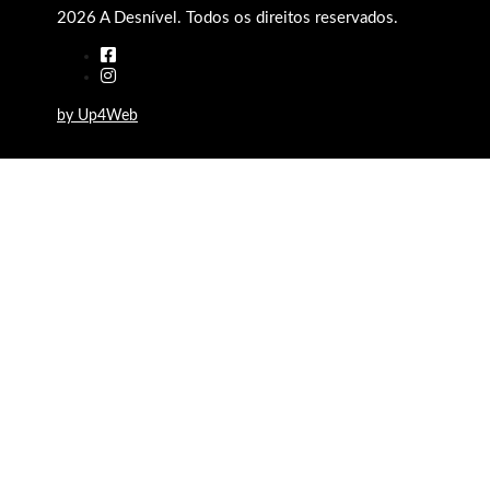
2026 A Desnível. Todos os direitos reservados.
by Up4Web