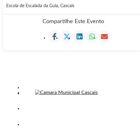
Escola de Escalada da Guia, Cascais
Compartilhe Este Evento