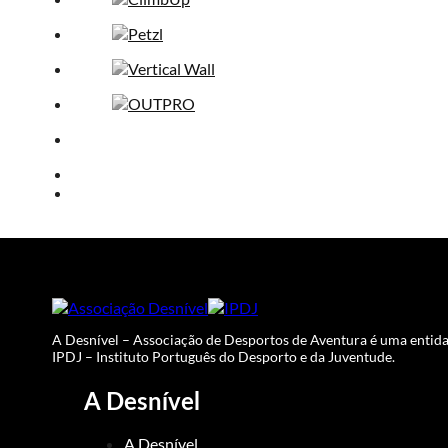
A Desnível – Associação de Desportos de Aventura é uma entida
IPDJ – Instituto Português do Desporto e da Juventude.
A Desnível
A Desnível