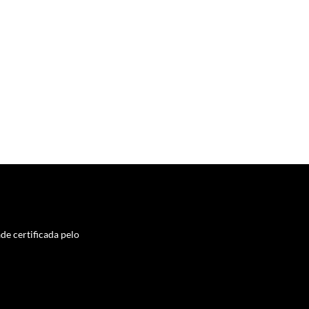
de certificada pelo