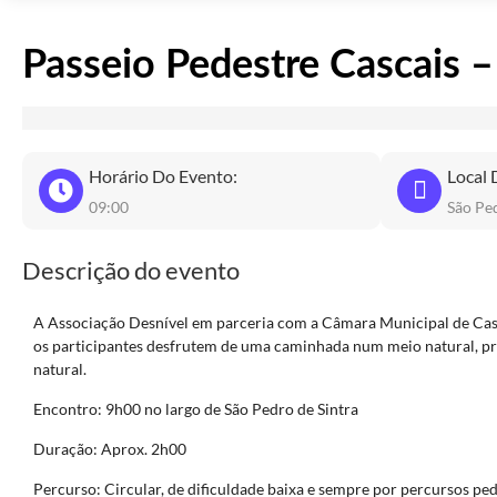
Passeio Pedestre Cascais 
Horário Do Evento:
Local 
09:00
São Ped
Descrição do evento
A Associação Desnível em parceria com a Câmara Municipal de Casc
os participantes desfrutem de uma caminhada num meio natural, pr
natural.
Encontro: 9h00 no largo de São Pedro de Sintra
Duração: Aprox. 2h00
Percurso: Circular, de dificuldade baixa e sempre por percursos pe