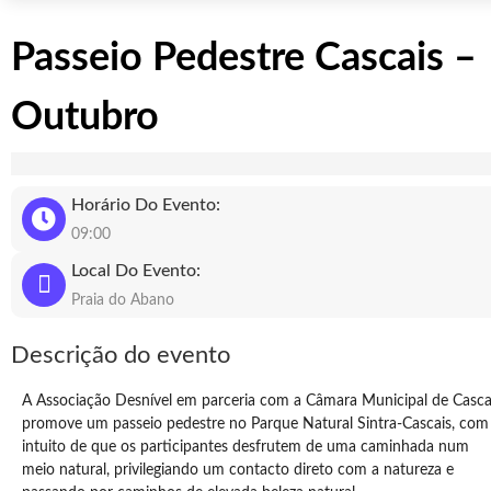
Passeio Pedestre Cascais –
Outubro
Horário Do Evento:
09:00
Local Do Evento:
Praia do Abano
Descrição do evento
A Associação Desnível em parceria com a Câmara Municipal de Casca
promove um passeio pedestre no Parque Natural Sintra-Cascais, com
intuito de que os participantes desfrutem de uma caminhada num
meio natural, privilegiando um contacto direto com a natureza e