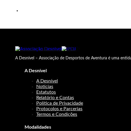
A Desnível – Associação de Desportos de Aventura é uma entida
A Desnível
A Desnível
Notícias
Estatutos
Relatório e Contas
Política de Privacidade
Protocolos e Parcerias
Termos e Condições
Modalidades