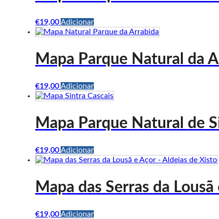
€
19,00
Adicionar
Mapa Parque Natural da A
€
19,00
Adicionar
Mapa Parque Natural de Si
€
19,00
Adicionar
Mapa das Serras da Lousã 
€
19,00
Adicionar