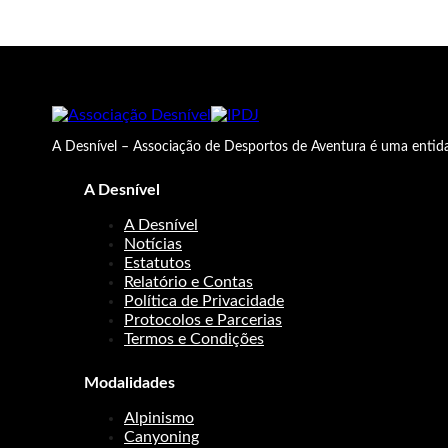
A Desnível – Associação de Desportos de Aventura é uma entida
A Desnível
A Desnível
Notícias
Estatutos
Relatório e Contas
Política de Privacidade
Protocolos e Parcerias
Termos e Condições
Modalidades
Alpinismo
Canyoning