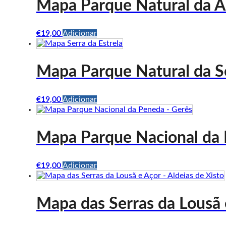
Mapa Parque Natural da A
€
19,00
Adicionar
Mapa Parque Natural da Se
€
19,00
Adicionar
Mapa Parque Nacional da 
€
19,00
Adicionar
Mapa das Serras da Lousã 