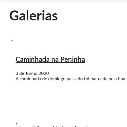
Galerias
Caminhada na Peninha
3 de Junho 2020
A caminhada de domingo passado foi marcada pela boa d