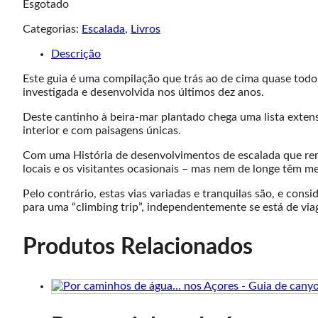
Esgotado
Categorias:
Escalada
,
Livros
Descrição
Este guia é uma compilação que trás ao de cima quase todo
investigada e desenvolvida nos últimos dez anos.
Deste cantinho à beira-mar plantado chega uma lista exten
interior e com paisagens únicas.
Com uma História de desenvolvimentos de escalada que rem
locais e os visitantes ocasionais – mas nem de longe têm me
Pelo contrário, estas vias variadas e tranquilas são, e con
para uma “climbing trip”, independentemente se está de viag
Produtos Relacionados