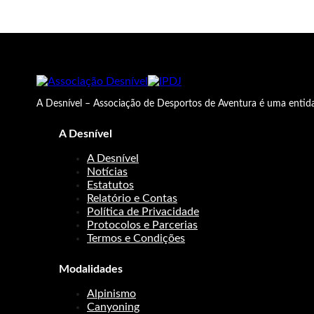
A Desnível – Associação de Desportos de Aventura é uma entida
A Desnível
A Desnível
Notícias
Estatutos
Relatório e Contas
Política de Privacidade
Protocolos e Parcerias
Termos e Condições
Modalidades
Alpinismo
Canyoning