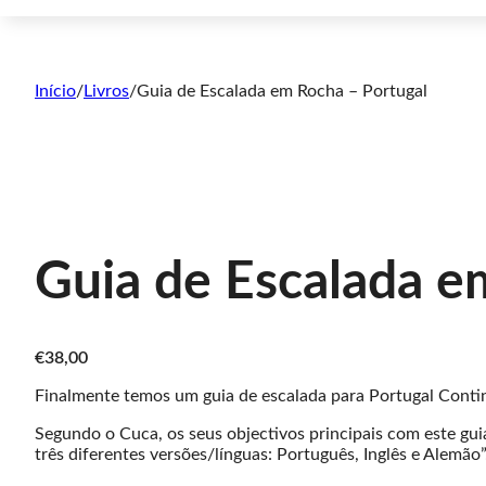
Início
/
Livros
/
Guia de Escalada em Rocha – Portugal
Guia de Escalada e
€
38,00
Finalmente temos um guia de escalada para Portugal Contin
Segundo o Cuca, os seus objectivos principais com este gu
três diferentes versões/línguas: Português, Inglês e Alemão”