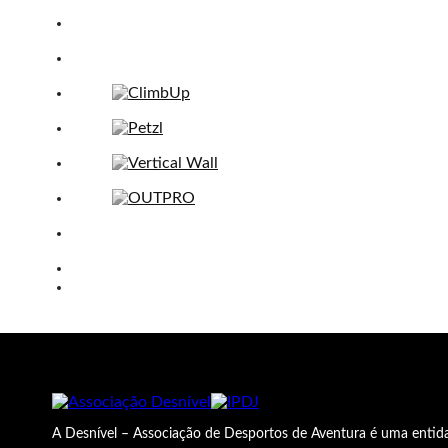
A Desnível – Associação de Desportos de Aventura é uma entida