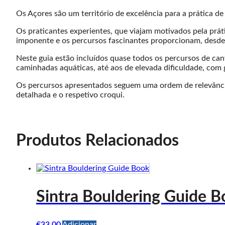
Os Açores são um território de excelência para a prática d
Os praticantes experientes, que viajam motivados pela práti
imponente e os percursos fascinantes proporcionam, desde l
Neste guia estão incluídos quase todos os percursos de ca
caminhadas aquáticas, até aos de elevada dificuldade, com 
Os percursos apresentados seguem uma ordem de relevância
detalhada e o respetivo croqui.
Produtos Relacionados
Sintra Bouldering Guide B
€
33,00
Adicionar