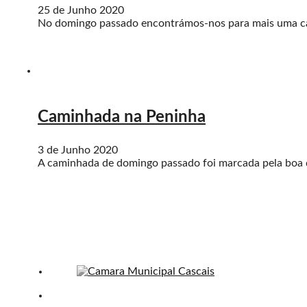
25 de Junho 2020
No domingo passado encontrámos-nos para mais uma cam
Caminhada na Peninha
3 de Junho 2020
A caminhada de domingo passado foi marcada pela boa d