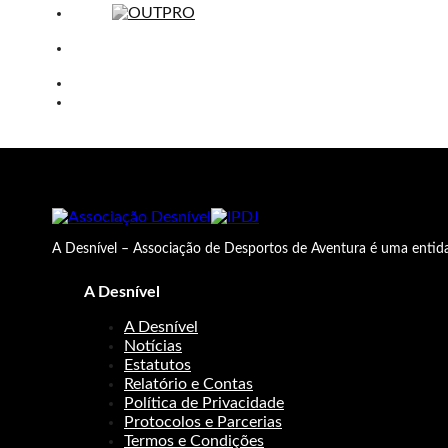
A Desnível – Associação de Desportos de Aventura é uma entida
A Desnível
A Desnível
Notícias
Estatutos
Relatório e Contas
Política de Privacidade
Protocolos e Parcerias
Termos e Condições