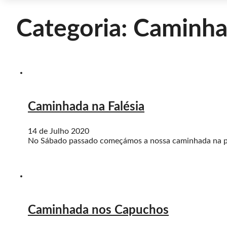
Categoria:
Caminha
Caminhada na Falésia
14 de Julho 2020
No Sábado passado começámos a nossa caminhada na pr
Caminhada nos Capuchos